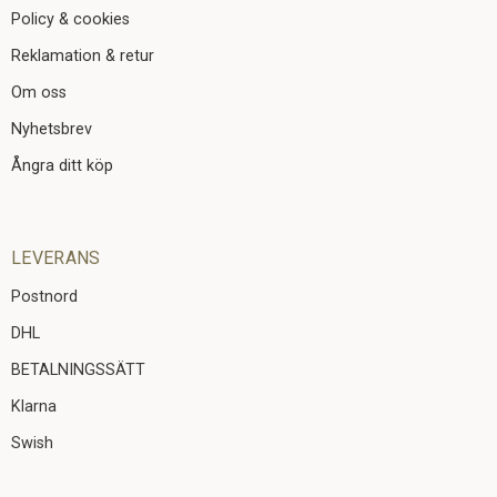
Policy & cookies
Reklamation & retur
Om oss
Nyhetsbrev
Ångra ditt köp
LEVERANS
Postnord
DHL
BETALNINGSSÄTT
Klarna
Swish