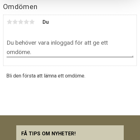
Omdömen
Du
Bli den första att lämna ett omdöme.
FÅ TIPS OM NYHETER!