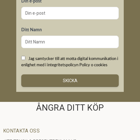
Din e-post
Ditt Namn
Jag samtycker till att motta digital kommunikation i
enlighet med i integritetspolicyn
Policy o cookies
SKICKA
ÅNGRA DITT KÖP
KONTAKTA OSS