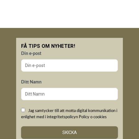
FÅ TIPS OM NYHETER!
Din e-post
Ditt Namn
Jag samtycker till att motta digital kommunikation i
enlighet med i integritetspolicyn
Policy o cookies
SKICKA