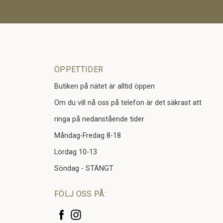
ÖPPETTIDER
Butiken på nätet är alltid öppen
Om du vill nå oss på telefon är det säkrast att
ringa på nedanstående tider
Måndag-Fredag 8-18
Lördag 10-13
Söndag - STÄNGT
FÖLJ OSS PÅ: