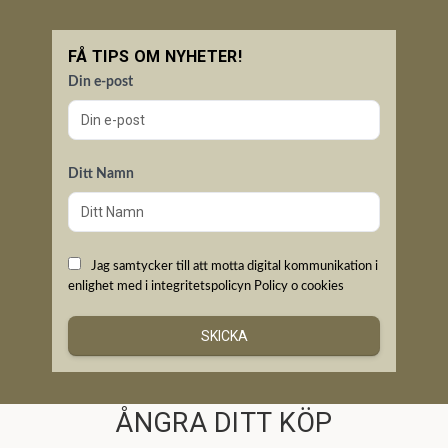
FÅ TIPS OM NYHETER!
Din e-post
Ditt Namn
Jag samtycker till att motta digital kommunikation i
enlighet med i integritetspolicyn
Policy o cookies
SKICKA
ÅNGRA DITT KÖP