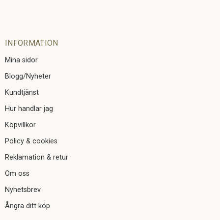
INFORMATION
Mina sidor
Blogg/Nyheter
Kundtjänst
Hur handlar jag
Köpvillkor
Policy & cookies
Reklamation & retur
Om oss
Nyhetsbrev
Ångra ditt köp