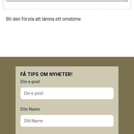
Bli den första att lämna ett omdöme.
FÅ TIPS OM NYHETER!
Din e-post
Ditt Namn