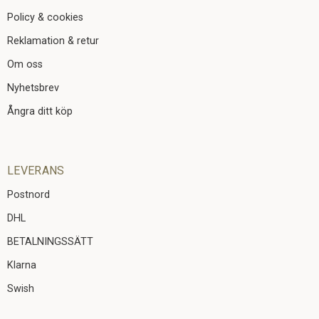
Policy & cookies
Reklamation & retur
Om oss
Nyhetsbrev
Ångra ditt köp
LEVERANS
Postnord
DHL
BETALNINGSSÄTT
Klarna
Swish