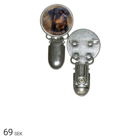
69
SEK