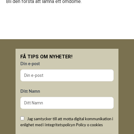
Bli den första att lämna ett omdöme.
FÅ TIPS OM NYHETER!
Din e-post
Ditt Namn
Jag samtycker till att motta digital kommunikation i
enlighet med i integritetspolicyn
Policy o cookies