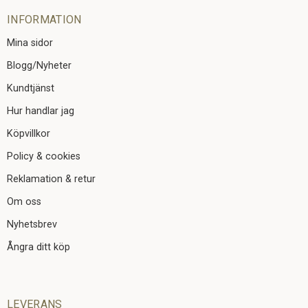
INFORMATION
Mina sidor
Blogg/Nyheter
Kundtjänst
Hur handlar jag
Köpvillkor
Policy & cookies
Reklamation & retur
Om oss
Nyhetsbrev
Ångra ditt köp
LEVERANS