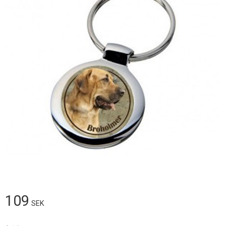
109
SEK