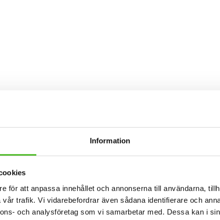
Information
cookies
e för att anpassa innehållet och annonserna till användarna, tillh
vår trafik. Vi vidarebefordrar även sådana identifierare och anna
nnons- och analysföretag som vi samarbetar med. Dessa kan i sin