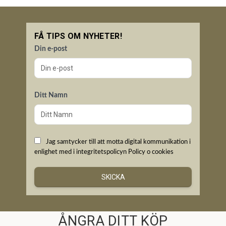
FÅ TIPS OM NYHETER!
Din e-post
Ditt Namn
Jag samtycker till att motta digital kommunikation i
enlighet med i integritetspolicyn
Policy o cookies
SKICKA
ÅNGRA DITT KÖP