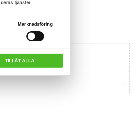
deras tjänster.
Marknadsföring
TILLÅT ALLA