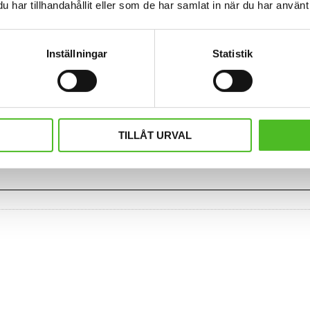
har tillhandahållit eller som de har samlat in när du har använt 
Inställningar
Statistik
TILLÅT URVAL