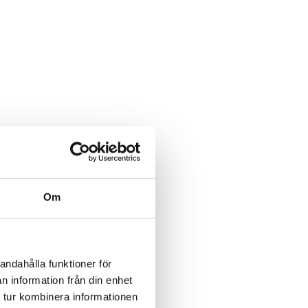
Om
andahålla funktioner för
n information från din enhet
 tur kombinera informationen