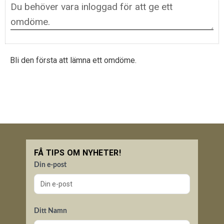
Bli den första att lämna ett omdöme.
FÅ TIPS OM NYHETER!
Din e-post
Ditt Namn