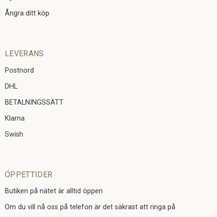
Ångra ditt köp
LEVERANS
Postnord
DHL
BETALNINGSSÄTT
Klarna
Swish
ÖPPETTIDER
Butiken på nätet är alltid öppen
Om du vill nå oss på telefon är det säkrast att ringa på