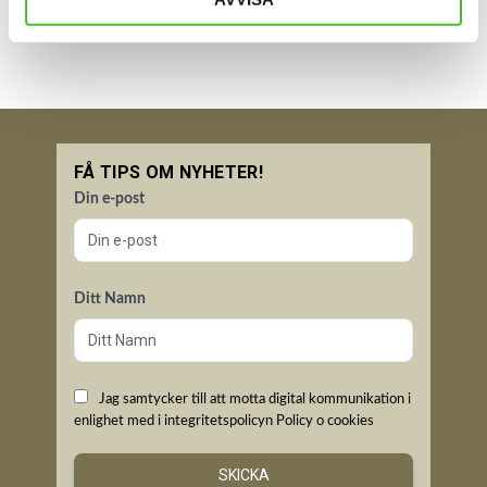
FÅ TIPS OM NYHETER!
Din e-post
Ditt Namn
Jag samtycker till att motta digital kommunikation i
enlighet med i integritetspolicyn
Policy o cookies
SKICKA