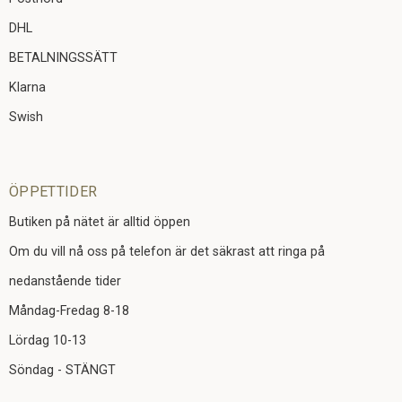
DHL
BETALNINGSSÄTT
Klarna
Swish
ÖPPETTIDER
Butiken på nätet är alltid öppen
Om du vill nå oss på telefon är det säkrast att ringa på
nedanstående tider
Måndag-Fredag 8-18
Lördag 10-13
Söndag - STÄNGT