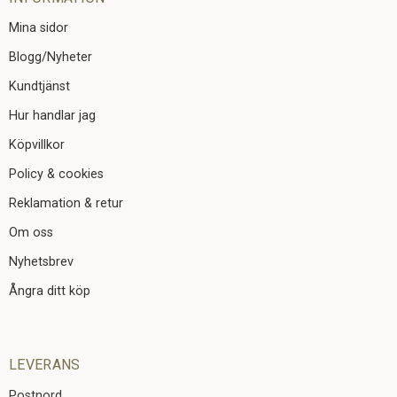
Mina sidor
Blogg/Nyheter
Kundtjänst
Hur handlar jag
Köpvillkor
Policy & cookies
Reklamation & retur
Om oss
Nyhetsbrev
Ångra ditt köp
LEVERANS
Postnord