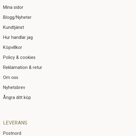
Mina sidor
Blogg/Nyheter
Kundtjänst
Hur handlar jag
Köpvillkor
Policy & cookies
Reklamation & retur
Om oss
Nyhetsbrev
Ångra ditt köp
LEVERANS
Postnord