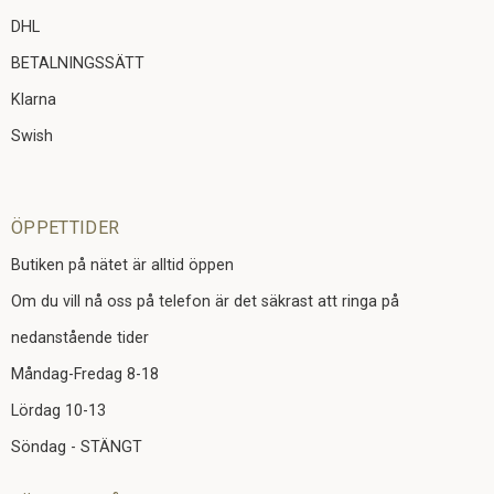
DHL
BETALNINGSSÄTT
Klarna
Swish
ÖPPETTIDER
Butiken på nätet är alltid öppen
Om du vill nå oss på telefon är det säkrast att ringa på
nedanstående tider
Måndag-Fredag 8-18
Lördag 10-13
Söndag - STÄNGT