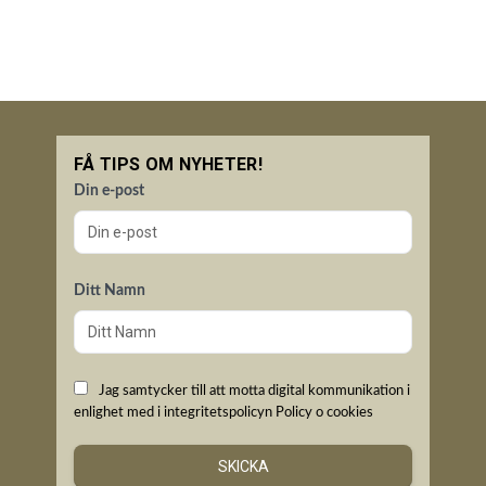
FÅ TIPS OM NYHETER!
Din e-post
Ditt Namn
Jag samtycker till att motta digital kommunikation i
enlighet med i integritetspolicyn
Policy o cookies
SKICKA