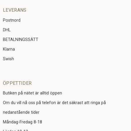
LEVERANS
Postnord
DHL
BETALNINGSSÄTT
Klarna
Swish
ÖPPETTIDER
Butiken på nätet är alltid öppen
Om du vill nå oss på telefon är det säkrast att ringa på
nedanstående tider
Måndag-Fredag 8-18