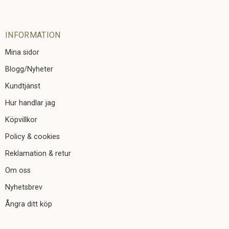
INFORMATION
Mina sidor
Blogg/Nyheter
Kundtjänst
Hur handlar jag
Köpvillkor
Policy & cookies
Reklamation & retur
Om oss
Nyhetsbrev
Ångra ditt köp