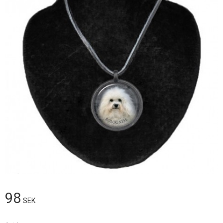
98
SEK