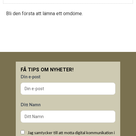
Bli den första att lämna ett omdöme.
FÅ TIPS OM NYHETER!
Din e-post
Ditt Namn
Jag samtycker till att motta digital kommunikation i