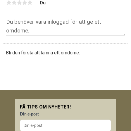
Du
Bli den första att lämna ett omdöme.
FÅ TIPS OM NYHETER!
Din e-post