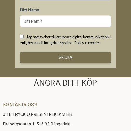
Ditt Namn
Jag samtycker till att motta digital kommunikation i
enlighet med i integritetspolicyn
Policy o cookies
SKICKA
ÅNGRA DITT KÖP
KONTAKTA OSS
JITE TRYCK O PRESENTREKLAM HB
Ekebergsgatan 1, 516 93 Rångedala