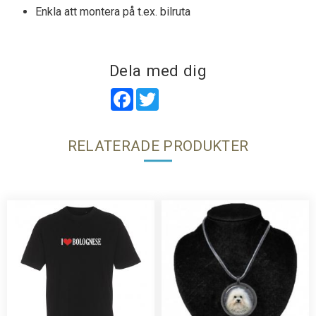
Enkla att montera på t.ex. bilruta
Dela med dig
Facebook
Twitter
RELATERADE PRODUKTER