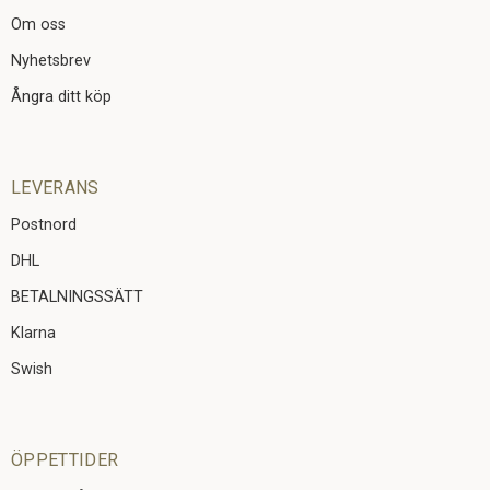
Om oss
Nyhetsbrev
Ångra ditt köp
LEVERANS
Postnord
DHL
BETALNINGSSÄTT
Klarna
Swish
ÖPPETTIDER