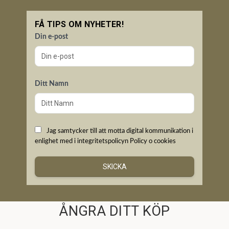
FÅ TIPS OM NYHETER!
Din e-post
Ditt Namn
Jag samtycker till att motta digital kommunikation i
enlighet med i integritetspolicyn
Policy o cookies
SKICKA
ÅNGRA DITT KÖP