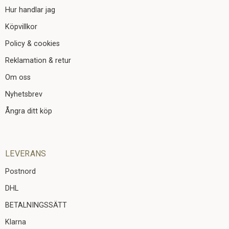
Hur handlar jag
Köpvillkor
Policy & cookies
Reklamation & retur
Om oss
Nyhetsbrev
Ångra ditt köp
LEVERANS
Postnord
DHL
BETALNINGSSÄTT
Klarna