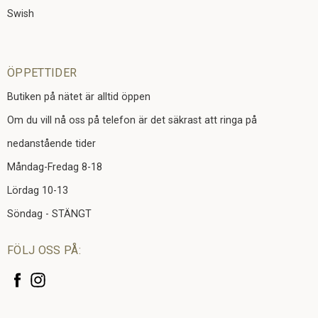
Swish
ÖPPETTIDER
Butiken på nätet är alltid öppen
Om du vill nå oss på telefon är det säkrast att ringa på
nedanstående tider
Måndag-Fredag 8-18
Lördag 10-13
Söndag - STÄNGT
FÖLJ OSS PÅ: