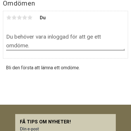
Omdömen
Du
Bli den första att lämna ett omdöme.
FÅ TIPS OM NYHETER!
Din e-post