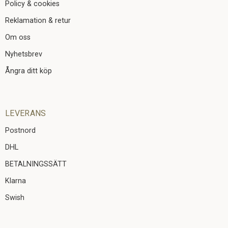
Policy & cookies
Reklamation & retur
Om oss
Nyhetsbrev
Ångra ditt köp
LEVERANS
Postnord
DHL
BETALNINGSSÄTT
Klarna
Swish