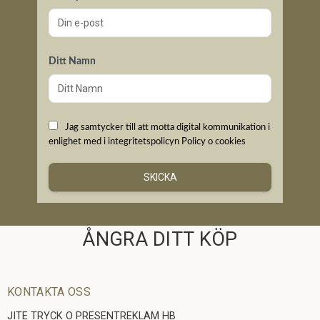
Ditt Namn
Jag samtycker till att motta digital kommunikation i
enlighet med i integritetspolicyn
Policy o cookies
SKICKA
ÅNGRA DITT KÖP
KONTAKTA OSS
JITE TRYCK O PRESENTREKLAM HB