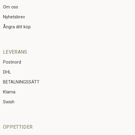
Om oss
Nyhetsbrev
Ångra ditt köp
LEVERANS
Postnord
DHL
BETALNINGSSÄTT
Klarna
Swish
ÖPPETTIDER