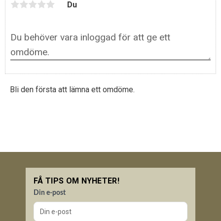
Du
Bli den första att lämna ett omdöme.
FÅ TIPS OM NYHETER!
Din e-post