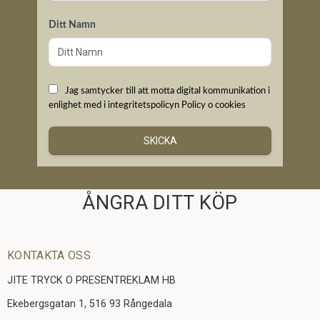
Ditt Namn
Jag samtycker till att motta digital kommunikation i
enlighet med i integritetspolicyn
Policy o cookies
SKICKA
ÅNGRA DITT KÖP
KONTAKTA OSS
JITE TRYCK O PRESENTREKLAM HB
Ekebergsgatan 1, 516 93 Rångedala