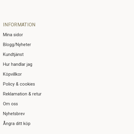
INFORMATION
Mina sidor
Blogg/Nyheter
Kundtjänst
Hur handlar jag
Köpvillkor
Policy & cookies
Reklamation & retur
Om oss
Nyhetsbrev
Ångra ditt köp