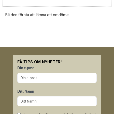
Bli den första att lämna ett omdöme.
FÅ TIPS OM NYHETER!
Din e-post
Ditt Namn