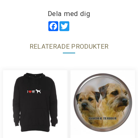
Dela med dig
Facebook
Twitter
RELATERADE PRODUKTER