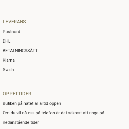
LEVERANS
Postnord
DHL
BETALNINGSSÄTT
Klarna
Swish
ÖPPETTIDER
Butiken på nätet är alltid öppen
Om du vill nå oss på telefon är det säkrast att ringa på
nedanstående tider