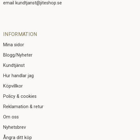
email kundtjanst@jiteshop.se
INFORMATION
Mina sidor
Blogg/Nyheter
Kundtjänst
Hur handlar jag
Köpvillkor
Policy & cookies
Reklamation & retur
Om oss
Nyhetsbrev
Ångra ditt köp