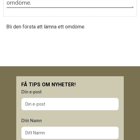
Bli den första att lämna ett omdöme.
FÅ TIPS OM NYHETER!
Din e-post
Ditt Namn