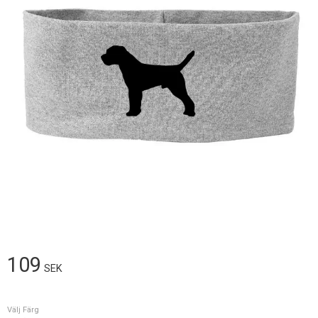
109
SEK
Välj Färg