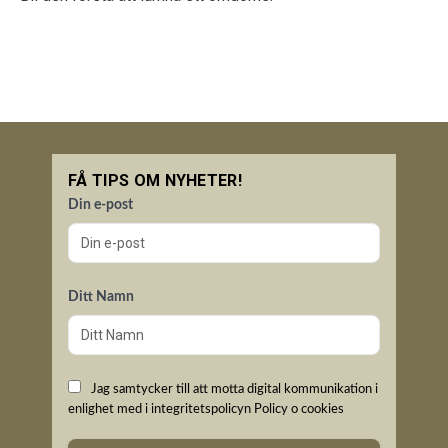
FÅ TIPS OM NYHETER!
Din e-post
Ditt Namn
Jag samtycker till att motta digital kommunikation i
enlighet med i integritetspolicyn
Policy o cookies