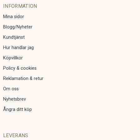
INFORMATION
Mina sidor
Blogg/Nyheter
Kundtjänst
Hur handlar jag
Köpvillkor
Policy & cookies
Reklamation & retur
Om oss
Nyhetsbrev
Ångra ditt köp
LEVERANS