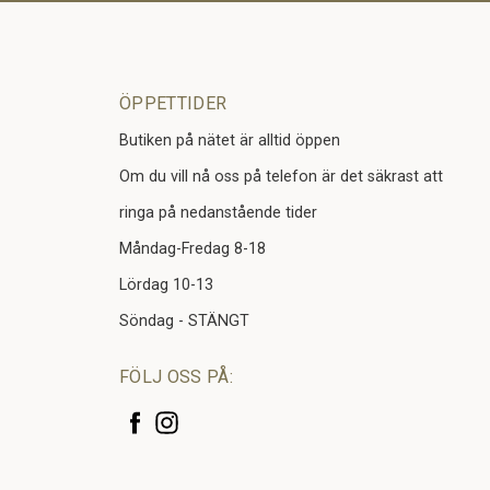
ÖPPETTIDER
Butiken på nätet är alltid öppen
Om du vill nå oss på telefon är det säkrast att
ringa på nedanstående tider
Måndag-Fredag 8-18
Lördag 10-13
Söndag - STÄNGT
FÖLJ OSS PÅ: