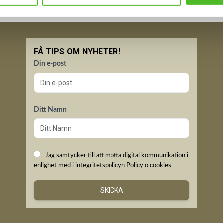
FÅ TIPS OM NYHETER!
Din e-post
Ditt Namn
Jag samtycker till att motta digital kommunikation i
enlighet med i integritetspolicyn
Policy o cookies
SKICKA