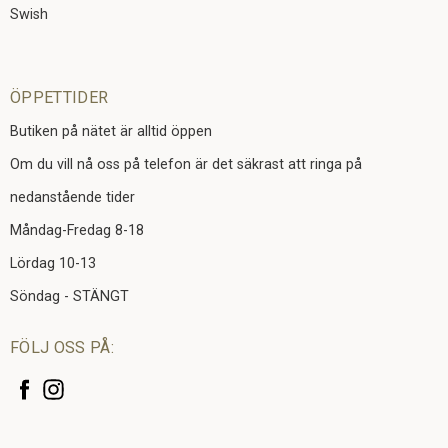
Swish
ÖPPETTIDER
Butiken på nätet är alltid öppen
Om du vill nå oss på telefon är det säkrast att ringa på
nedanstående tider
Måndag-Fredag 8-18
Lördag 10-13
Söndag - STÄNGT
FÖLJ OSS PÅ: