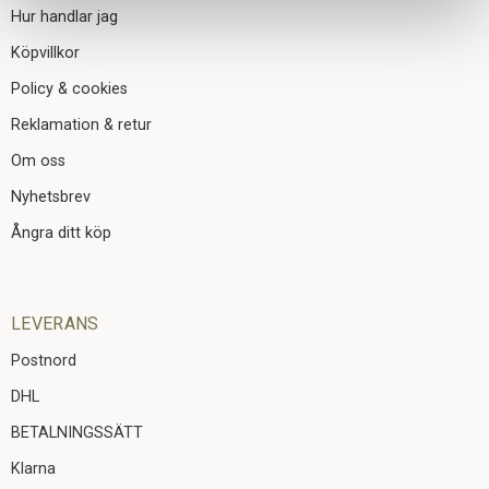
Hur handlar jag
Köpvillkor
Policy & cookies
Reklamation & retur
Om oss
Nyhetsbrev
Ångra ditt köp
LEVERANS
Postnord
DHL
BETALNINGSSÄTT
Klarna