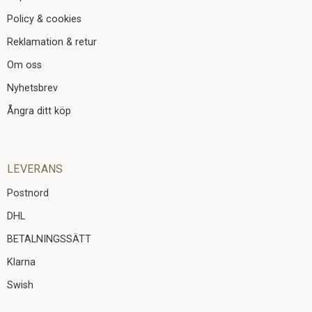
Policy & cookies
Reklamation & retur
Om oss
Nyhetsbrev
Ångra ditt köp
LEVERANS
Postnord
DHL
BETALNINGSSÄTT
Klarna
Swish