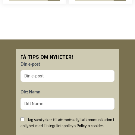
FÅ TIPS OM NYHETER!
Din e-post
Ditt Namn
Jag samtycker till att motta digital kommunikation i
enlighet med i integritetspolicyn
Policy o cookies