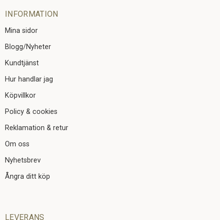
INFORMATION
Mina sidor
Blogg/Nyheter
Kundtjänst
Hur handlar jag
Köpvillkor
Policy & cookies
Reklamation & retur
Om oss
Nyhetsbrev
Ångra ditt köp
LEVERANS