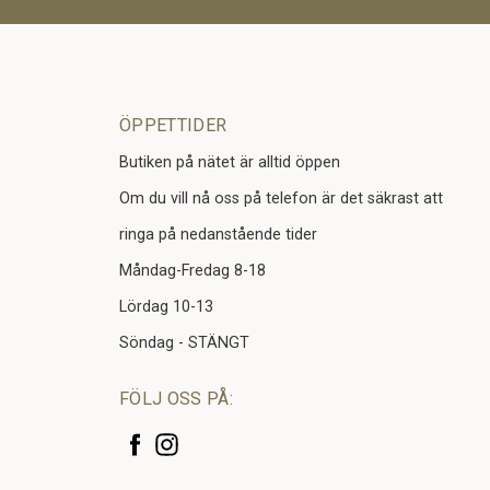
ÖPPETTIDER
Butiken på nätet är alltid öppen
Om du vill nå oss på telefon är det säkrast att
ringa på nedanstående tider
Måndag-Fredag 8-18
Lördag 10-13
Söndag - STÄNGT
FÖLJ OSS PÅ: