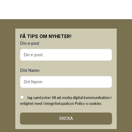
FÅ TIPS OM NYHETER!
Din e-post
Ditt Namn
Jag samtycker till att motta digital kommunikation i
enlighet med i integritetspolicyn
Policy o cookies
SKICKA