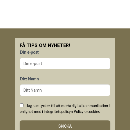
FÅ TIPS OM NYHETER!
Din e-post
Ditt Namn
Jag samtycker till att motta digital kommunikation i
enlighet med i integritetspolicyn
Policy o cookies
SKICKA