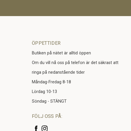
ÖPPETTIDER
Butiken på nätet är alltid öppen
Om du vill nå oss på telefon är det säkrast att
ringa på nedanstående tider
Måndag-Fredag 8-18
Lördag 10-13
Söndag - STÄNGT
FÖLJ OSS PÅ: