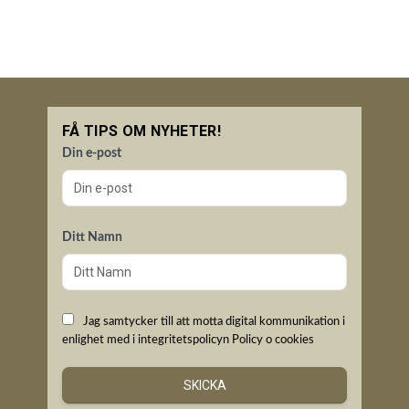
FÅ TIPS OM NYHETER!
Din e-post
Ditt Namn
Jag samtycker till att motta digital kommunikation i
enlighet med i integritetspolicyn
Policy o cookies
SKICKA