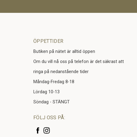
ÖPPETTIDER
Butiken på nätet är alltid öppen
Om du vill nå oss på telefon är det säkrast att
ringa på nedanstående tider
Måndag-Fredag 8-18
Lördag 10-13
Söndag - STÄNGT
FÖLJ OSS PÅ: