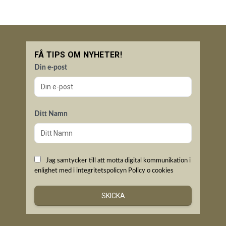
FÅ TIPS OM NYHETER!
Din e-post
Ditt Namn
Jag samtycker till att motta digital kommunikation i
enlighet med i integritetspolicyn
Policy o cookies
SKICKA