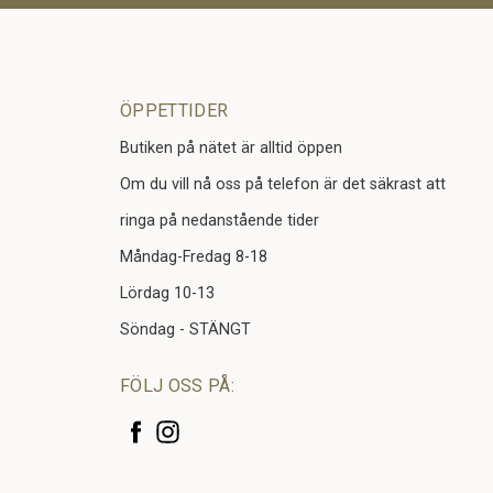
ÖPPETTIDER
Butiken på nätet är alltid öppen
Om du vill nå oss på telefon är det säkrast att
ringa på nedanstående tider
Måndag-Fredag 8-18
Lördag 10-13
Söndag - STÄNGT
FÖLJ OSS PÅ: