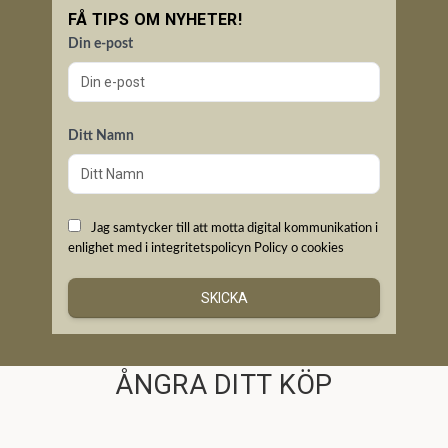
FÅ TIPS OM NYHETER!
Din e-post
Ditt Namn
Jag samtycker till att motta digital kommunikation i
enlighet med i integritetspolicyn
Policy o cookies
SKICKA
ÅNGRA DITT KÖP