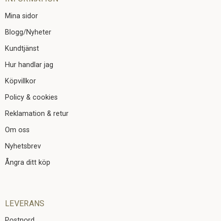
Mina sidor
Blogg/Nyheter
Kundtjänst
Hur handlar jag
Köpvillkor
Policy & cookies
Reklamation & retur
Om oss
Nyhetsbrev
Ångra ditt köp
LEVERANS
Postnord