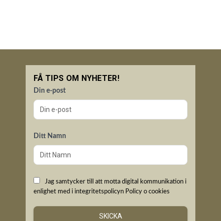
FÅ TIPS OM NYHETER!
Din e-post
Ditt Namn
Jag samtycker till att motta digital kommunikation i
enlighet med i integritetspolicyn
Policy o cookies
SKICKA