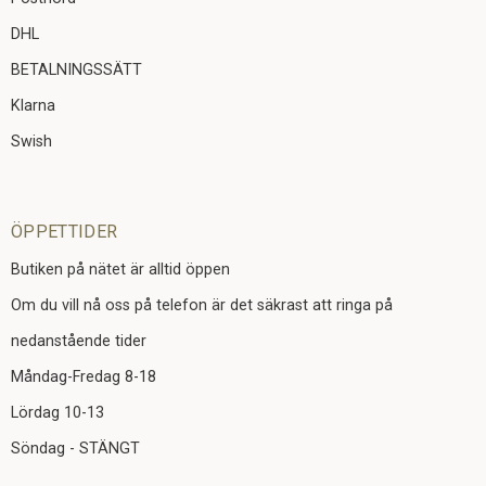
DHL
BETALNINGSSÄTT
Klarna
Swish
ÖPPETTIDER
Butiken på nätet är alltid öppen
Om du vill nå oss på telefon är det säkrast att ringa på
nedanstående tider
Måndag-Fredag 8-18
Lördag 10-13
Söndag - STÄNGT