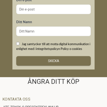
Din e-post
Ditt Namn
Jag samtycker till att motta digital kommunikation i
enlighet med i integritetspolicyn
Policy o cookies
SKICKA
ÅNGRA DITT KÖP
KONTAKTA OSS