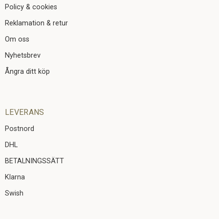
Policy & cookies
Reklamation & retur
Om oss
Nyhetsbrev
Ångra ditt köp
LEVERANS
Postnord
DHL
BETALNINGSSÄTT
Klarna
Swish