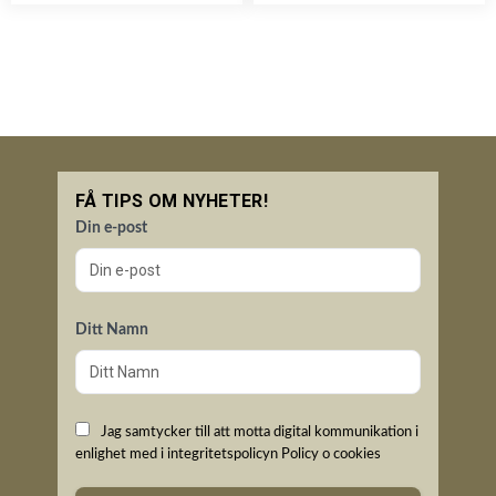
FÅ TIPS OM NYHETER!
Din e-post
Ditt Namn
Jag samtycker till att motta digital kommunikation i
enlighet med i integritetspolicyn
Policy o cookies