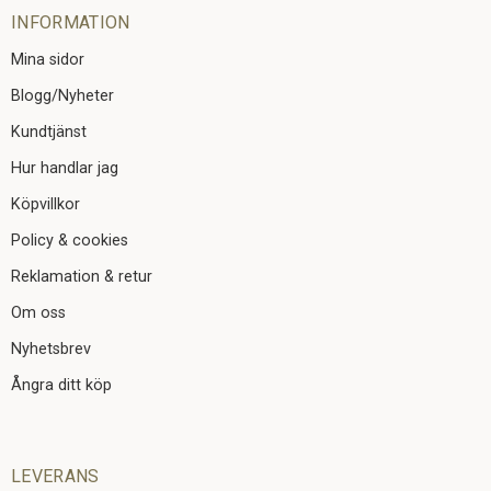
INFORMATION
Mina sidor
Blogg/Nyheter
Kundtjänst
Hur handlar jag
Köpvillkor
Policy & cookies
Reklamation & retur
Om oss
Nyhetsbrev
Ångra ditt köp
LEVERANS