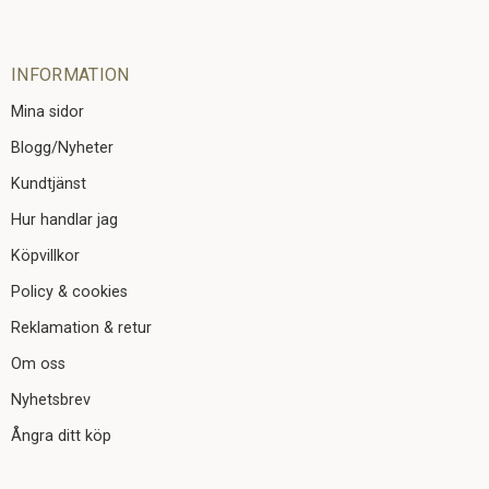
INFORMATION
Mina sidor
Blogg/Nyheter
Kundtjänst
Hur handlar jag
Köpvillkor
Policy & cookies
Reklamation & retur
Om oss
Nyhetsbrev
Ångra ditt köp