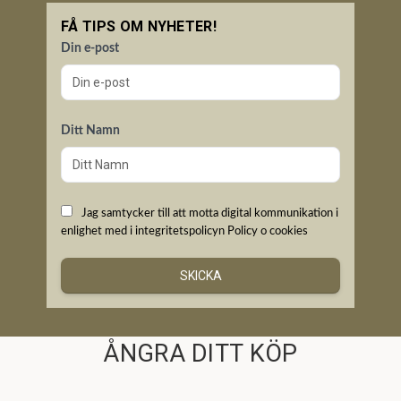
FÅ TIPS OM NYHETER!
Din e-post
Ditt Namn
Jag samtycker till att motta digital kommunikation i
enlighet med i integritetspolicyn
Policy o cookies
SKICKA
ÅNGRA DITT KÖP